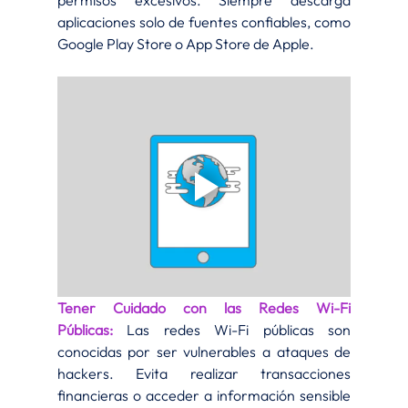
permisos excesivos. Siempre descarga 
aplicaciones solo de fuentes confiables, como 
Google Play Store o App Store de Apple.
Tener Cuidado con las Redes Wi-Fi 
Públicas:
Las redes Wi-Fi públicas son 
conocidas por ser vulnerables a ataques de 
hackers. Evita realizar transacciones 
financieras o acceder a información sensible 