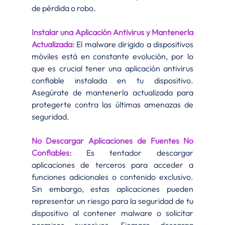
de pérdida o robo.
Instalar una Aplicación Antivirus y Mantenerla 
Actualizada:
El malware dirigido a dispositivos 
móviles está en constante evolución, por lo 
que es crucial tener una aplicación antivirus 
confiable instalada en tu dispositivo. 
Asegúrate de mantenerla actualizada para 
protegerte contra las últimas amenazas de 
seguridad.
No Descargar Aplicaciones de Fuentes No 
Confiables:
 Es tentador descargar 
aplicaciones de terceros para acceder a 
funciones adicionales o contenido exclusivo. 
Sin embargo, estas aplicaciones pueden 
representar un riesgo para la seguridad de tu 
dispositivo al contener malware o solicitar 