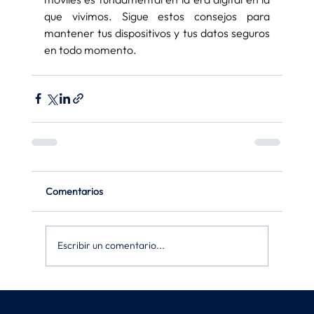
que vivimos. Sigue estos consejos para 
mantener tus dispositivos y tus datos seguros 
en todo momento.
Comentarios
Escribir un comentario...