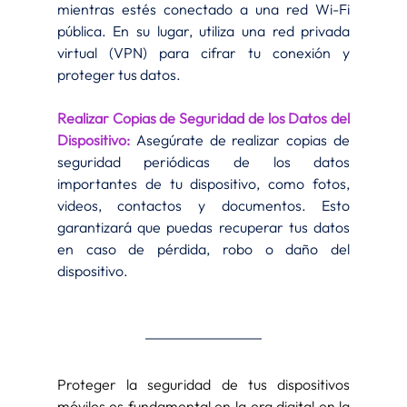
mientras estés conectado a una red Wi-Fi 
pública. En su lugar, utiliza una red privada 
virtual (VPN) para cifrar tu conexión y 
proteger tus datos.
Realizar Copias de Seguridad de los Datos del 
Dispositivo:
 Asegúrate de realizar copias de 
seguridad periódicas de los datos 
importantes de tu dispositivo, como fotos, 
videos, contactos y documentos. Esto 
garantizará que puedas recuperar tus datos 
en caso de pérdida, robo o daño del 
dispositivo.
Proteger la seguridad de tus dispositivos 
móviles es fundamental en la era digital en la 