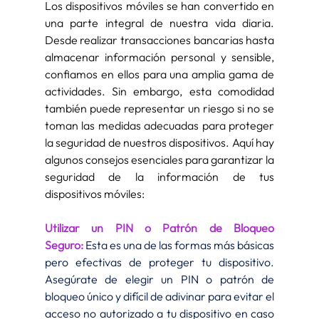
Los dispositivos móviles se han convertido en 
una parte integral de nuestra vida diaria. 
Desde realizar transacciones bancarias hasta 
almacenar información personal y sensible, 
confiamos en ellos para una amplia gama de 
actividades. Sin embargo, esta comodidad 
también puede representar un riesgo si no se 
toman las medidas adecuadas para proteger 
la seguridad de nuestros dispositivos. Aquí hay 
algunos consejos esenciales para garantizar la 
seguridad de la información de tus 
dispositivos móviles:
Utilizar un PIN o Patrón de Bloqueo 
Seguro:
 Esta es una de las formas más básicas 
pero efectivas de proteger tu dispositivo. 
Asegúrate de elegir un PIN o patrón de 
bloqueo único y difícil de adivinar para evitar el 
acceso no autorizado a tu dispositivo en caso 