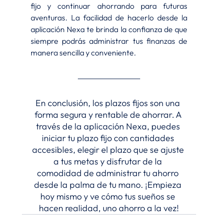
fijo y continuar ahorrando para futuras 
aventuras. La facilidad de hacerlo desde la 
aplicación Nexa te brinda la confianza de que 
siempre podrás administrar tus finanzas de 
manera sencilla y conveniente.
En conclusión, los plazos fijos son una 
forma segura y rentable de ahorrar. A 
través de la aplicación Nexa, puedes 
iniciar tu plazo fijo con cantidades 
accesibles, elegir el plazo que se ajuste 
a tus metas y disfrutar de la 
comodidad de administrar tu ahorro 
desde la palma de tu mano. ¡Empieza 
hoy mismo y ve cómo tus sueños se 
hacen realidad, uno ahorro a la vez!