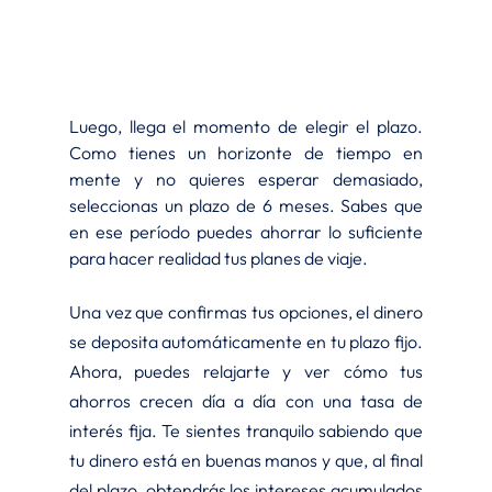
Luego, llega el momento de elegir el plazo. 
Como tienes un horizonte de tiempo en 
mente y no quieres esperar demasiado, 
seleccionas un plazo de 6 meses. Sabes que 
en ese período puedes ahorrar lo suficiente 
para hacer realidad tus planes de viaje.
Una vez que confirmas tus opciones, el dinero 
se deposita automáticamente en tu plazo fijo. 
Ahora, puedes relajarte y ver cómo tus 
ahorros crecen día a día con una tasa de 
interés fija. Te sientes tranquilo sabiendo que 
tu dinero está en buenas manos y que, al final 
del plazo, obtendrás los intereses acumulados 