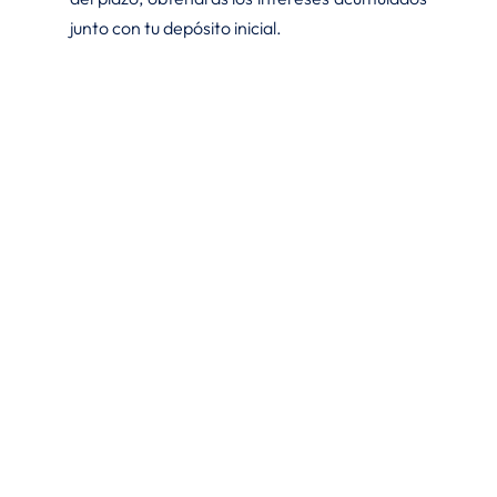
junto con tu depósito inicial.