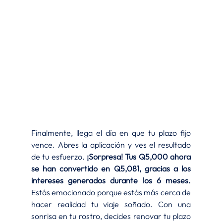
Finalmente, llega el día en que tu plazo fijo 
vence. Abres la aplicación y ves el resultado 
de tu esfuerzo. 
¡Sorpresa! Tus Q5,000 ahora 
se han convertido en Q5,081, gracias a los 
intereses generados durante los 6 meses.
Estás emocionado porque estás más cerca de 
hacer realidad tu viaje soñado. Con una 
sonrisa en tu rostro, decides renovar tu plazo 