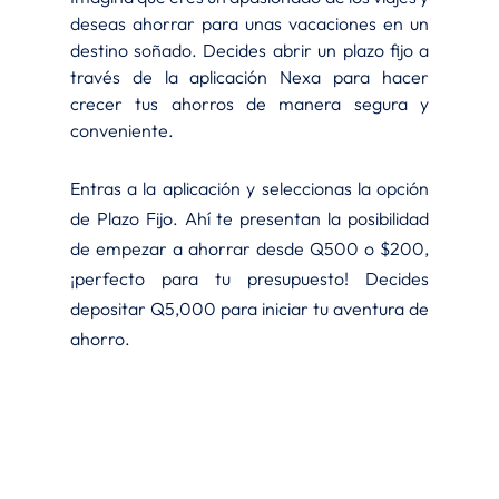
deseas ahorrar para unas vacaciones en un 
destino soñado. Decides abrir un plazo fijo a 
través de la aplicación Nexa para hacer 
crecer tus ahorros de manera segura y 
conveniente.
Entras a la aplicación y seleccionas la opción 
de Plazo Fijo. Ahí te presentan la posibilidad 
de empezar a ahorrar desde Q500 o $200, 
¡perfecto para tu presupuesto! Decides 
depositar Q5,000 para iniciar tu aventura de 
ahorro.