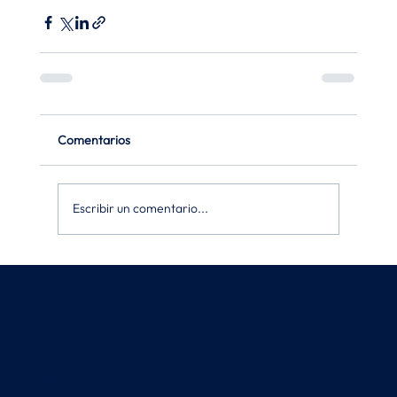
Comentarios
Escribir un comentario...
Ayuda