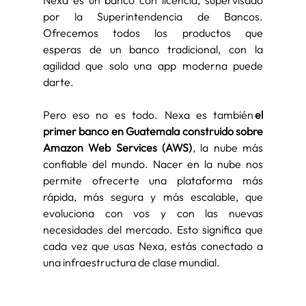
por la Superintendencia de Bancos. 
Ofrecemos todos los productos que 
esperas de un banco tradicional, con la 
agilidad que solo una app moderna puede 
darte. 
Pero eso no es todo. Nexa es también 
el 
primer banco en Guatemala construido sobre 
Amazon Web Services (AWS)
, la nube más 
confiable del mundo. Nacer en la nube nos 
permite ofrecerte una plataforma más 
rápida, más segura y más escalable, que 
evoluciona con vos y con las nuevas 
necesidades del mercado. Esto significa que 
cada vez que usas Nexa, estás conectado a 
una infraestructura de clase mundial. 