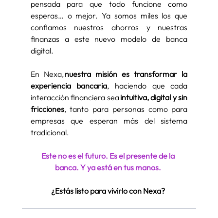
pensada para que todo funcione como 
esperas… o mejor. Ya somos miles los que 
confiamos nuestros ahorros y nuestras 
finanzas a este nuevo modelo de banca 
digital. 
En 
Nexa
, 
nuestra misión es transformar la 
experiencia bancaria
, haciendo que cada 
interacción financiera sea 
intuitiva, digital y sin 
fricciones
, tanto para personas como para 
empresas que esperan más del sistema 
tradicional. 
Este no es el futuro. Es el presente de la 
banca. Y ya está en tus manos.
¿Estás listo para vivirlo con Nexa? 