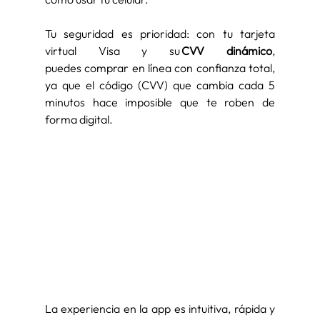
Tu seguridad es prioridad: con tu tarjeta 
virtual Visa y su 
CVV dinámico
, 
puedes comprar en línea con confianza total, 
ya que el código (CVV) que cambia cada 5 
minutos hace imposible que te roben de 
forma digital. 
La experiencia en la app es intuitiva, rápida y 