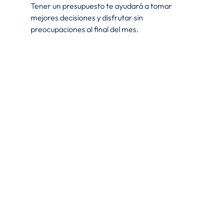
Tener un presupuesto te ayudará a tomar 
mejores decisiones y disfrutar sin 
preocupaciones al final del mes.