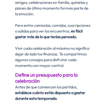
amigos, celebraciones en familia, quinielas y 
planes de último momento forman parte de 
la emoción.
Pero entre camisolas, comidas, suscripciones 
o salidas para ver los encuentros, 
es fácil 
gastar más de lo que tenías pensado.
Vivir cada celebración al máximo no significa 
dejar de lado tus finanzas. Te compartimos 
algunos consejos para disfrutar cada 
momento con mayor control.
Define un presupuesto para la 
celebración
Antes de que comiencen los partidos, 
establece cuánto estás dispuesto a gastar 
durante esta temporada.