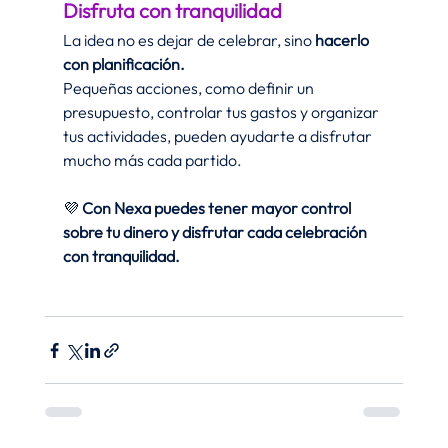
Disfruta con tranquilidad
La idea no es dejar de celebrar, sino
 hacerlo 
con planificación.
Pequeñas acciones, como definir un 
presupuesto, controlar tus gastos y organizar 
tus actividades, pueden ayudarte a disfrutar 
mucho más cada partido.
💜 
Con Nexa puedes tener mayor control 
sobre tu dinero y disfrutar cada celebración 
con tranquilidad.