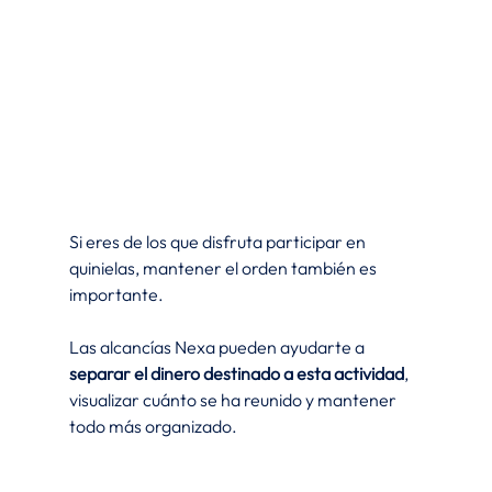
Si eres de los que disfruta participar en 
quinielas, mantener el orden también es 
importante.
Las alcancías Nexa pueden ayudarte a 
separar el dinero destinado a esta actividad
, 
visualizar cuánto se ha reunido y mantener 
todo más organizado.