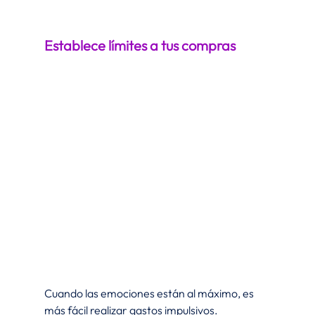
Establece límites a tus compras
Cuando las emociones están al máximo, es 
más fácil realizar gastos impulsivos.