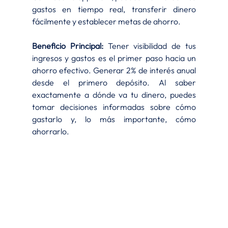
gastos en tiempo real, transferir dinero 
fácilmente y establecer metas de ahorro.
Beneficio Principal:
 Tener visibilidad de tus 
ingresos y gastos es el primer paso hacia un 
ahorro efectivo. Generar 2% de interés anual 
desde el primero depósito. Al saber 
exactamente a dónde va tu dinero, puedes 
tomar decisiones informadas sobre cómo 
gastarlo y, lo más importante, cómo 
ahorrarlo.