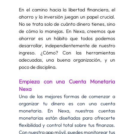
En el camino hacia la libertad financiera, el 
ahorro y la inversión juegan un papel crucial. 
No se trata solo de cuánto dinero tienes, sino 
de cómo lo manejas. En Nexa, creemos que 
ahorrar es un hábito que todos podemos 
desarrollar, independientemente de nuestro 
ingreso. ¿Cómo? Con las herramientas 
adecuadas, una buena organización, y un 
poco de disciplina.
Empieza con una Cuenta Monetaria 
Nexa
Una de las mejores formas de comenzar a 
organizar tu dinero es con una cuenta 
monetaria. En Nexa, nuestras cuentas 
monetarias están diseñadas para ofrecerte 
flexibilidad y control total sobre tus finanzas. 
Con nuestra app móvil, puedes monitorear tus 