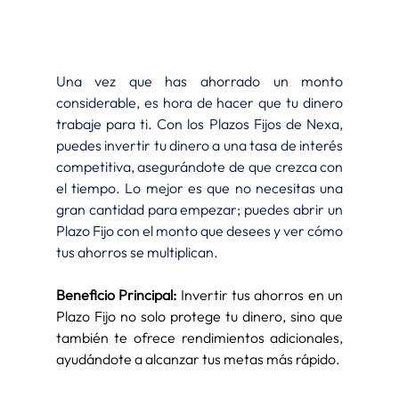
Una vez que has ahorrado un monto 
considerable, es hora de hacer que tu dinero 
trabaje para ti. Con los Plazos Fijos de Nexa, 
puedes invertir tu dinero a una tasa de interés 
competitiva, asegurándote de que crezca con 
el tiempo. Lo mejor es que no necesitas una 
gran cantidad para empezar; puedes abrir un 
Plazo Fijo con el monto que desees y ver cómo 
tus ahorros se multiplican.
Beneficio Principal:
 Invertir tus ahorros en un 
Plazo Fijo no solo protege tu dinero, sino que 
también te ofrece rendimientos adicionales, 
ayudándote a alcanzar tus metas más rápido.