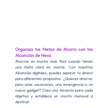
Organiza tus Metas de Ahorro con las 
Alcancías de Nexa
Ahorrar es mucho más fácil cuando tienes 
una meta clara en mente. Con nuestras 
Alcancías digitales, puedes separar tu dinero 
para diferentes propósitos. ¿Quieres ahorrar 
para unas vacaciones, una emergencia o un 
nuevo gadget? Crea una Alcancía para cada 
objetivo y establece un monto mensual a 
destinar.