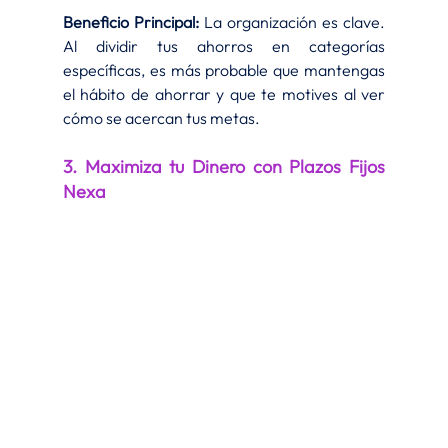
Beneficio Principal:
 La organización es clave. 
Al dividir tus ahorros en categorías 
específicas, es más probable que mantengas 
el hábito de ahorrar y que te motives al ver 
cómo se acercan tus metas.
3. Maximiza tu Dinero con Plazos Fijos 
Nexa