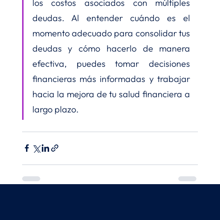
los costos asociados con múltiples 
deudas. Al entender cuándo es el 
momento adecuado para consolidar tus 
deudas y cómo hacerlo de manera 
efectiva, puedes tomar decisiones 
financieras más informadas y trabajar 
hacia la mejora de tu salud financiera a 
largo plazo.