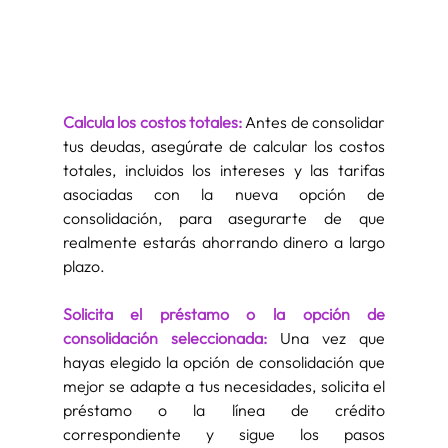
Calcula los costos totales: 
Antes de consolidar 
tus deudas, asegúrate de calcular los costos 
totales, incluidos los intereses y las tarifas 
asociadas con la nueva opción de 
consolidación, para asegurarte de que 
realmente estarás ahorrando dinero a largo 
plazo.
Solicita el préstamo o la opción de 
consolidación seleccionada: 
Una vez que 
hayas elegido la opción de consolidación que 
mejor se adapte a tus necesidades, solicita el 
préstamo o la línea de crédito 
correspondiente y sigue los pasos 