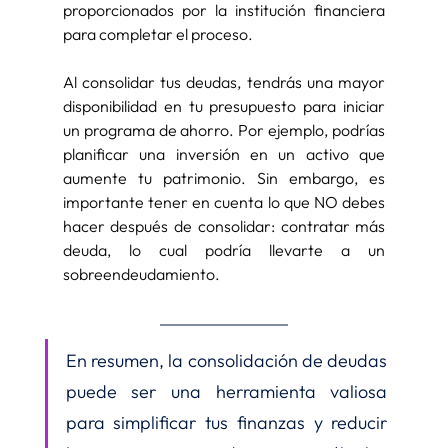
proporcionados por la institución financiera 
para completar el proceso.
Al consolidar tus deudas, tendrás una mayor 
disponibilidad en tu presupuesto para iniciar 
un programa de ahorro. Por ejemplo, podrías 
planificar una inversión en un activo que 
aumente tu patrimonio. Sin embargo, es 
importante tener en cuenta lo que NO debes 
hacer después de consolidar: contratar más 
deuda, lo cual podría llevarte a un 
sobreendeudamiento.
En resumen, la consolidación de deudas 
puede ser una herramienta valiosa 
para simplificar tus finanzas y reducir 