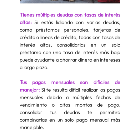
Tienes múltiples deudas con tasas de interés 
altas:
Si estás lidiando con varias deudas, 
como préstamos personales, tarjetas de 
crédito o líneas de crédito, todas con tasas de 
interés altas, consolidarlas en un solo 
préstamo con una tasa de interés más baja 
puede ayudarte a ahorrar dinero en intereses 
a largo plazo.
Tus pagos mensuales son difíciles de 
manejar:
Si te resulta difícil realizar los pagos 
mensuales debido a múltiples fechas de 
vencimiento o altos montos de pago, 
consolidar tus deudas te permitirá 
combinarlas en un solo pago mensual más 
manejable.