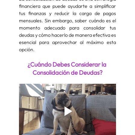
financiera que puede ayudarte a simplificar 
tus finanzas y reducir la carga de pagos 
mensuales. Sin embargo, saber cuándo es el 
momento adecuado para consolidar tus 
deudas y cómo hacerlo de manera efectiva es 
esencial para aprovechar al máximo esta 
opción.
¿Cuándo Debes Considerar la 
Consolidación de Deudas?