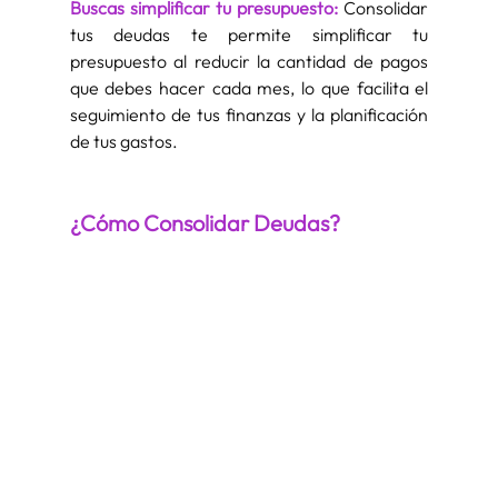
Buscas simplificar tu presupuesto:
 Consolidar 
tus deudas te permite simplificar tu 
presupuesto al reducir la cantidad de pagos 
que debes hacer cada mes, lo que facilita el 
seguimiento de tus finanzas y la planificación 
de tus gastos.
¿Cómo Consolidar Deudas?