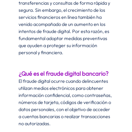
transferencias y consultas de forma rápida y 
segura. Sin embargo, el crecimiento de los 
servicios financieros en línea también ha 
venido acompañado de un aumento en los 
intentos de fraude digital. Por esta razón, es 
fundamental adoptar medidas preventivas 
que ayuden a proteger su información 
personal y financiera.
¿Qué es el fraude digital bancario?
El fraude digital ocurre cuando delincuentes 
utilizan medios electrónicos para obtener 
información confidencial, como contraseñas, 
números de tarjeta, códigos de verificación o 
datos personales, con el objetivo de acceder 
a cuentas bancarias o realizar transacciones 
no autorizadas.