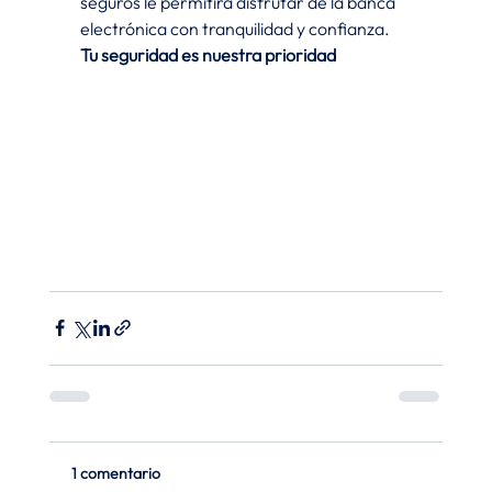
seguros le permitirá disfrutar de la banca 
electrónica con tranquilidad y confianza.
Tu seguridad es nuestra prioridad
1 comentario