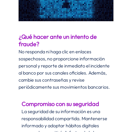
¿Qué hacer ante un intento de 
fraude?
No responda ni haga clic en enlaces 
sospechosos, no proporcione información 
personal y reporte de inmediato el incidente 
al banco por sus canales oficiales. Además, 
cambie sus contraseñas y revise 
periódicamente sus movimientos bancarios.
Compromiso con su seguridad
La seguridad de su información es una 
responsabilidad compartida. Mantenerse 
informado y adoptar hábitos digitales 