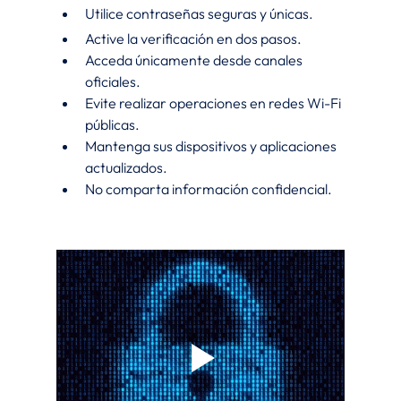
Utilice contraseñas seguras y únicas.
Active la verificación en dos pasos.
Acceda únicamente desde canales 
oficiales.
Evite realizar operaciones en redes Wi-Fi 
públicas.
Mantenga sus dispositivos y aplicaciones 
actualizados.
No comparta información confidencial.