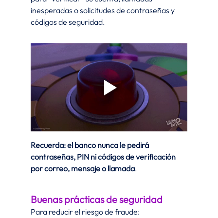
inesperadas o solicitudes de contraseñas y 
códigos de seguridad.
Recuerda: el banco nunca le pedirá 
contraseñas, PIN ni códigos de verificación 
por correo, mensaje o llamada
.
Buenas prácticas de seguridad
Para reducir el riesgo de fraude: