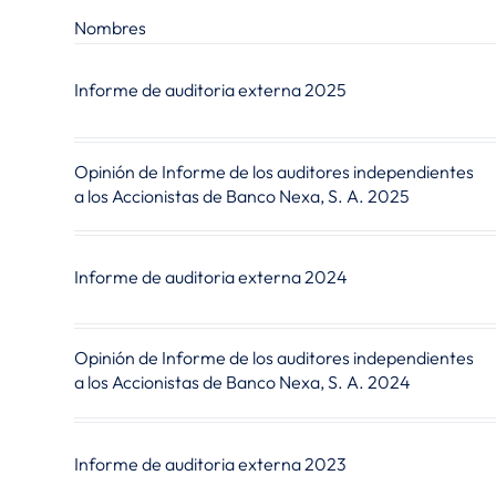
Nombres
Informe de auditoria externa 2025
Opinión de Informe de los auditores independientes
a los Accionistas de Banco Nexa, S. A. 2025
Informe de auditoria externa 2024
Opinión de Informe de los auditores independientes
a los Accionistas de Banco Nexa, S. A. 2024
Informe de auditoria externa 2023