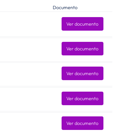
Documento
Ver documento
Ver documento
Ver documento
Ver documento
Ver documento