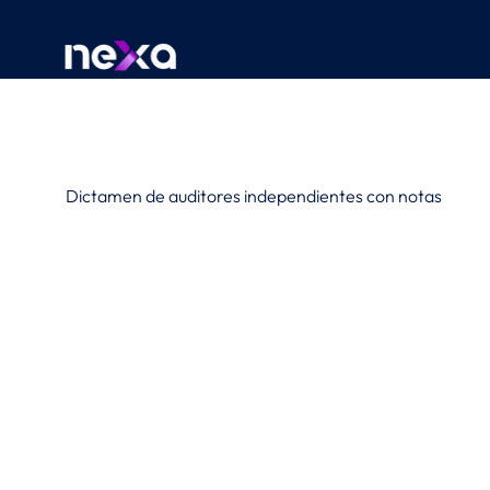
Dictamen de auditores independientes con notas