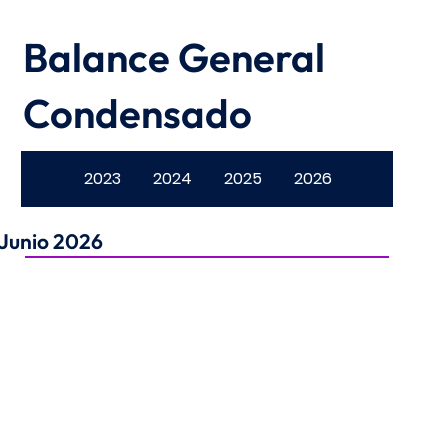
Balance General
Condensado
2023
2024
2025
2026
Junio 2026