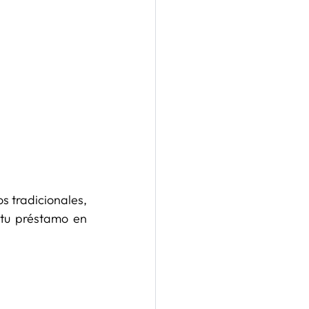
s tradicionales, 
tu préstamo en 