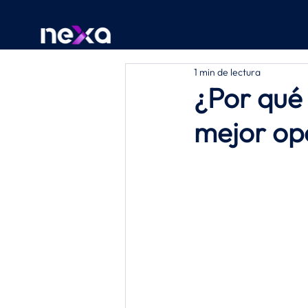
1 min de lectura
¿Por qué 
mejor op