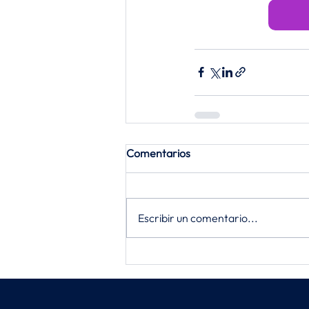
Comentarios
Escribir un comentario...