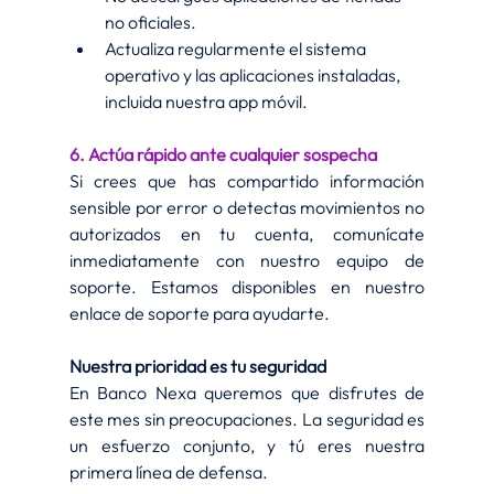
no oficiales.
Actualiza regularmente el sistema 
operativo y las aplicaciones instaladas, 
incluida nuestra app móvil.
6. Actúa rápido ante cualquier sospecha
Si crees que has compartido información 
sensible por error o detectas movimientos no 
autorizados en tu cuenta, comunícate 
inmediatamente con nuestro equipo de 
soporte. Estamos disponibles en nuestro 
enlace de soporte para ayudarte.
Nuestra prioridad es tu seguridad
En Banco Nexa queremos que disfrutes de 
este mes sin preocupaciones. La seguridad es 
un esfuerzo conjunto, y tú eres nuestra 
primera línea de defensa.