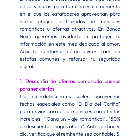
de los vínculos, pero también es un momento 
en el que los estafadores aprovechan para 
lanzar ataques disfrazados de mensajes 
románticos u ofertas atractivas. En Banco 
Nexa queremos ayudarte a proteger tu 
información en este mes dedicado al amor. 
Aquí te contamos cómo evitar caer en 
estafas comunes y reforzar tu seguridad 
digital.
1. Desconfía de ofertas demasiado buenas 
para ser ciertas
Los ciberdelincuentes suelen aprovechar 
fechas especiales como ‘El Día del Cariño” 
para enviar correos o mensajes con ofertas 
increíbles: "¡Gana un viaje romántico!", "50% 
de descuento si pagas ahora". Antes de hacer 
clic, verifica que el remitente sea confiable. Si 