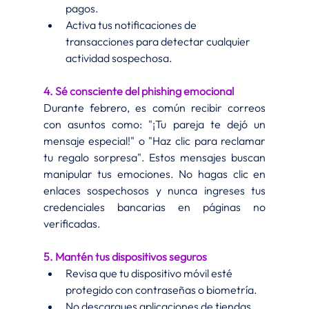
pagos.
Activa tus notificaciones de 
transacciones para detectar cualquier 
actividad sospechosa.
4. Sé consciente del phishing emocional
Durante febrero, es común recibir correos 
con asuntos como: "¡Tu pareja te dejó un 
mensaje especial!" o "Haz clic para reclamar 
tu regalo sorpresa". Estos mensajes buscan 
manipular tus emociones. No hagas clic en 
enlaces sospechosos y nunca ingreses tus 
credenciales bancarias en páginas no 
verificadas.
5. Mantén tus dispositivos seguros
Revisa que tu dispositivo móvil esté 
protegido con contraseñas o biometría.
No descargues aplicaciones de tiendas 