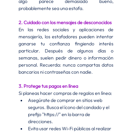
algo parece demasiado bueno, 
probablemente sea una estafa.
2. Cuidado con los mensajes de desconocidos
En las redes sociales y aplicaciones de 
mensajería, los estafadores pueden intentar 
ganarse tu confianza fingiendo interés 
particular. Después de algunos días o 
semanas, suelen pedir dinero o información 
personal. Recuerda: nunca compartas datos 
bancarios ni contraseñas con nadie.
3. Protege tus pagos en línea
Si planeas hacer compras de regalos en línea:
Asegúrate de comprar en sitios web 
seguros. Busca el ícono del candado y el 
prefijo "https://" en la barra de 
direcciones.
Evita usar redes Wi-Fi públicas al realizar 