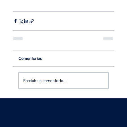
Comentarios
Escribir un comentario...